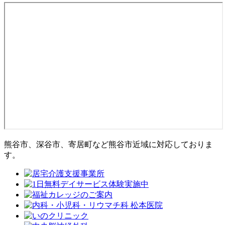
熊谷市、深谷市、寄居町など熊谷市近域に対応しておりま
す。