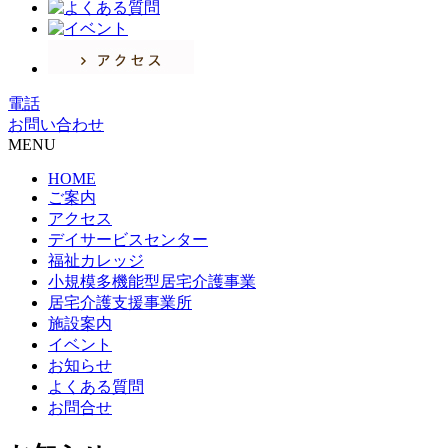
電話
お問い合わせ
MENU
HOME
ご案内
アクセス
デイサービスセンター
福祉カレッジ
小規模多機能型居宅介護事業
居宅介護支援事業所
施設案内
イベント
お知らせ
よくある質問
お問合せ