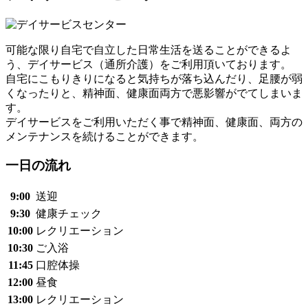
可能な限り自宅で自立した日常生活を送ることができるよ
う、デイサービス（通所介護）をご利用頂いております。
自宅にこもりきりになると気持ちが落ち込んだり、足腰が弱
くなったりと、精神面、健康面両方で悪影響がでてしまいま
す。
デイサービスをご利用いただく事で精神面、健康面、両方の
メンテナンスを続けることができます。
一日の流れ
9:00
送迎
9:30
健康チェック
10:00
レクリエーション
10:30
ご入浴
11:45
口腔体操
12:00
昼食
13:00
レクリエーション