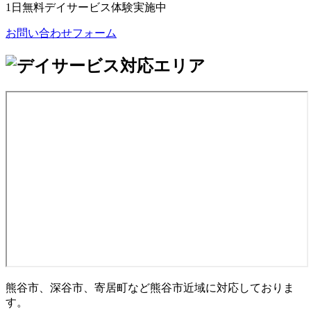
1日無料デイサービス体験実施中
お問い合わせフォーム
熊谷市、深谷市、寄居町など熊谷市近域に対応しておりま
す。