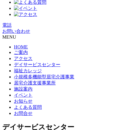
電話
お問い合わせ
MENU
HOME
ご案内
アクセス
デイサービスセンター
福祉カレッジ
小規模多機能型居宅介護事業
居宅介護支援事業所
施設案内
イベント
お知らせ
よくある質問
お問合せ
デイサービスセンター