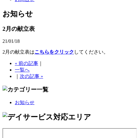
お知らせ
2月の献立表
21/01/18
2月の献立表は
こちらをクリック
してください。
« 前の記事
｜
一覧へ
｜
次の記事 »
お知らせ