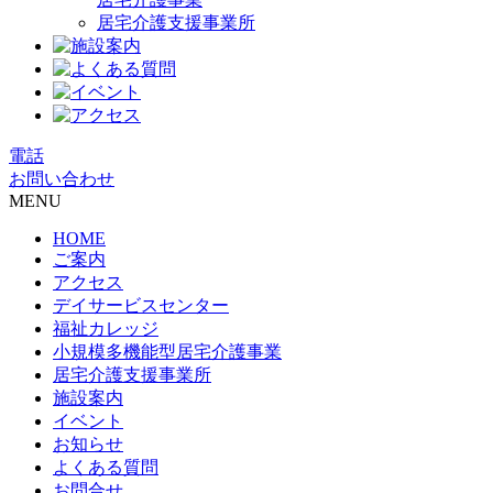
居宅介護支援事業所
電話
お問い合わせ
MENU
HOME
ご案内
アクセス
デイサービスセンター
福祉カレッジ
小規模多機能型居宅介護事業
居宅介護支援事業所
施設案内
イベント
お知らせ
よくある質問
お問合せ