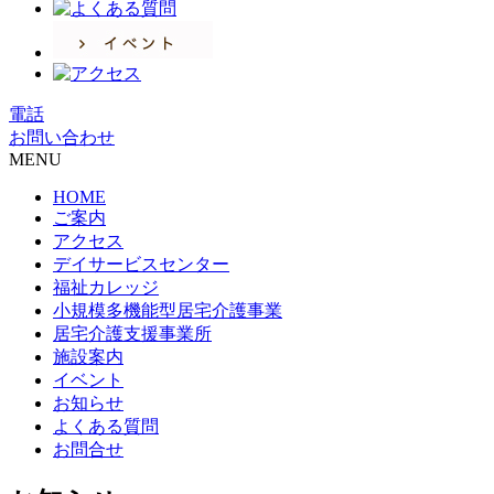
電話
お問い合わせ
MENU
HOME
ご案内
アクセス
デイサービスセンター
福祉カレッジ
小規模多機能型居宅介護事業
居宅介護支援事業所
施設案内
イベント
お知らせ
よくある質問
お問合せ