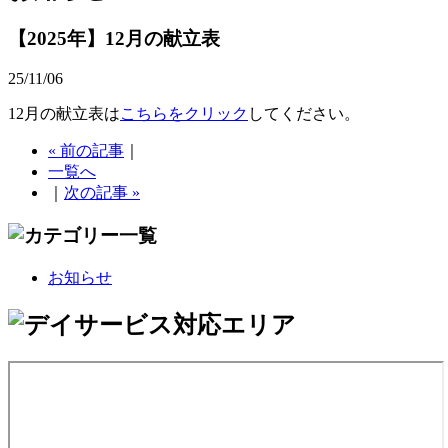
【2025年】12月の献立表
25/11/06
12月の献立表は
こちらをクリック
してください。
« 前の記事
｜
一覧へ
｜
次の記事 »
お知らせ