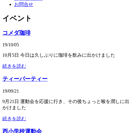
お問合せ
イベント
コメダ珈琲
19/10/05
10月5日 今日は久しぶりに珈琲を飲みに出かけました
続きを読む
ティーパーティー
19/09/21
9月21日 運動会を応援に行き、その後ちょっと喉を潤しに出
かけました
続きを読む
西小学校運動会