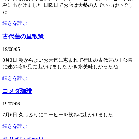
みに出かけました 日曜日でお店は大勢の人でいっぱいでし
た
続きを読む
古代蓮の里散策
19/08/05
8月3日 朝からよいお天気に恵まれて行田の古代蓮の里公園
に蓮の花を見に出かけました かき氷美味しかったね
続きを読む
コメダ珈琲
19/07/06
7月6日 久しぶりにコーヒーを飲みに出かけました
続きを読む