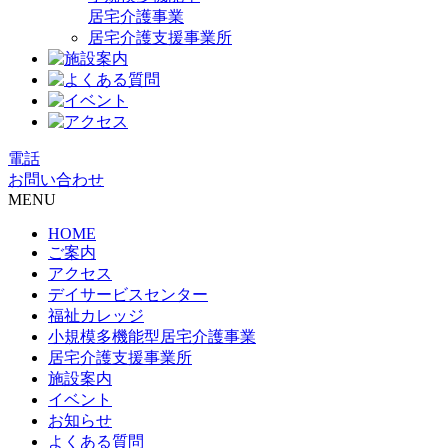
居宅介護事業
居宅介護支援事業所
電話
お問い合わせ
MENU
HOME
ご案内
アクセス
デイサービスセンター
福祉カレッジ
小規模多機能型居宅介護事業
居宅介護支援事業所
施設案内
イベント
お知らせ
よくある質問