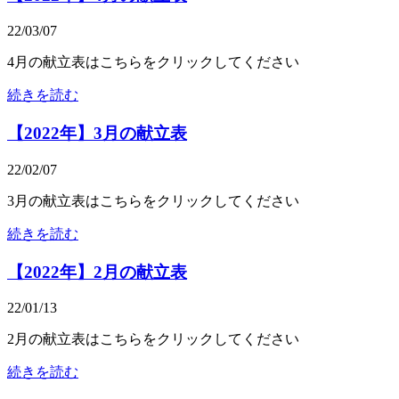
22/03/07
4月の献立表はこちらをクリックしてください
続きを読む
【2022年】3月の献立表
22/02/07
3月の献立表はこちらをクリックしてください
続きを読む
【2022年】2月の献立表
22/01/13
2月の献立表はこちらをクリックしてください
続きを読む