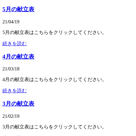
5月の献立表
21/04/19
5月の献立表はこちらをクリックしてください。
続きを読む
4月の献立表
21/03/18
4月の献立表はこちらをクリックしてください。
続きを読む
3月の献立表
21/02/19
3月の献立表はこちらをクリックしてください。