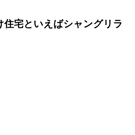
け住宅といえばシャングリラ