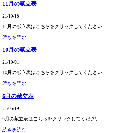
11月の献立表
21/10/18
11月の献立表はこちらをクリックしてください
続きを読む
10月の献立表
21/10/01
10月の献立表はこちらをクリックしてください
続きを読む
6月の献立表
21/05/19
6月の献立表はこちらをクリックしてください
続きを読む